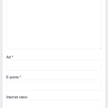
Ad
*
E-posta
*
İnternet sitesi