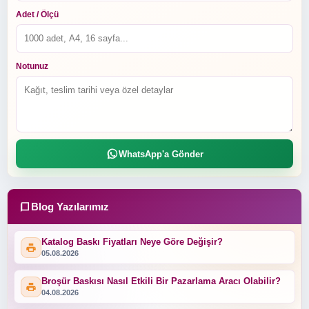
Adet / Ölçü
Notunuz
WhatsApp'a Gönder
Blog Yazılarımız
Katalog Baskı Fiyatları Neye Göre Değişir?
05.08.2026
Broşür Baskısı Nasıl Etkili Bir Pazarlama Aracı Olabilir?
04.08.2026