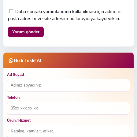
Daha sonraki yorumlarımda kullanılması için adım, e-
posta adresim ve site adresim bu tarayıcıya kaydedilsin.
Hızlı Teklif Al
Ad Soyad
Telefon
Ürün / Hizmet