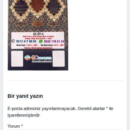
Bir yanıt yazın
E-posta adresiniz yayınlanmayacak.
Gerekli alanlar
*
ile
işaretlenmişlerdir
Yorum
*