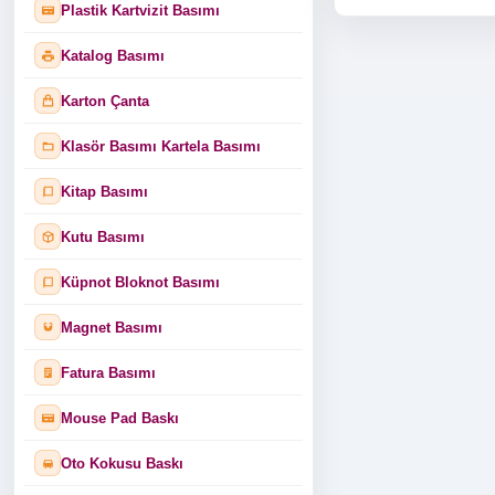
Plastik Kartvizit Basımı
Katalog Basımı
Karton Çanta
Klasör Basımı Kartela Basımı
Kitap Basımı
Kutu Basımı
Küpnot Bloknot Basımı
Magnet Basımı
Fatura Basımı
Mouse Pad Baskı
Oto Kokusu Baskı