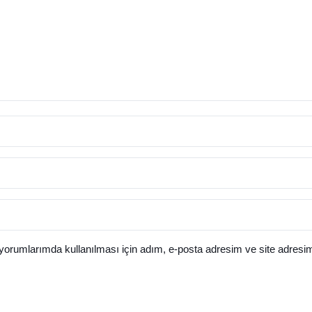
orumlarımda kullanılması için adım, e-posta adresim ve site adresim