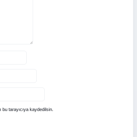
 bu tarayıcıya kaydedilsin.