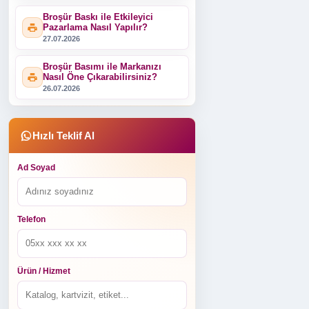
Broşür Baskı ile Etkileyici
Pazarlama Nasıl Yapılır?
27.07.2026
Broşür Basımı ile Markanızı
Nasıl Öne Çıkarabilirsiniz?
26.07.2026
Hızlı Teklif Al
Ad Soyad
Telefon
Ürün / Hizmet