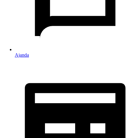
Ajanda