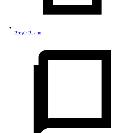
Broşür Basımı