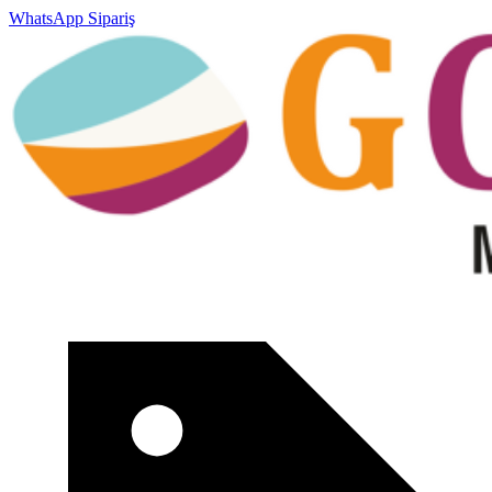
WhatsApp Sipariş