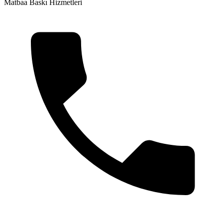
Matbaa Baskı Hizmetleri