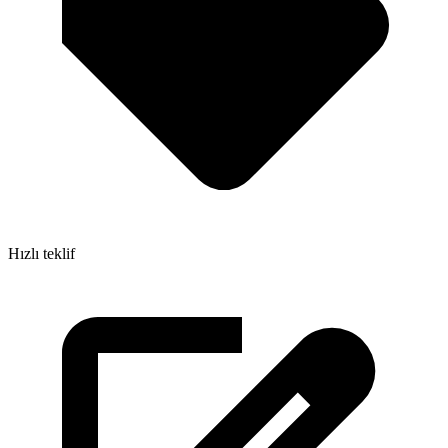
Hızlı teklif