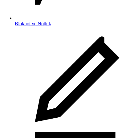
Bloknot ve Notluk