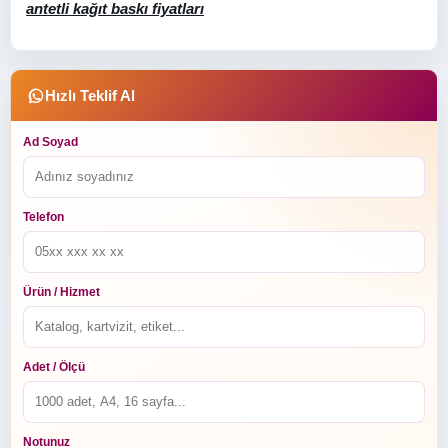
antetli kağıt baskı fiyatları
Hızlı Teklif Al
Ad Soyad
Telefon
Ürün / Hizmet
Adet / Ölçü
Notunuz