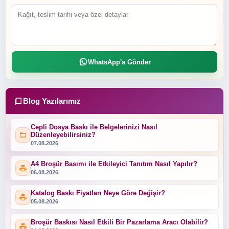
WhatsApp'a Gönder
Blog Yazılarımız
Cepli Dosya Baskı ile Belgelerinizi Nasıl
Düzenleyebilirsiniz?
07.08.2026
A4 Broşür Basımı ile Etkileyici Tanıtım Nasıl Yapılır?
06.08.2026
Katalog Baskı Fiyatları Neye Göre Değişir?
05.08.2026
Broşür Baskısı Nasıl Etkili Bir Pazarlama Aracı Olabilir?