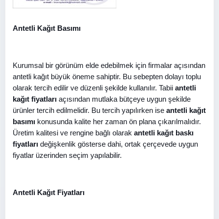
Antetli Kağıt Basımı
Kurumsal bir görünüm elde edebilmek için firmalar açısından
antetli kağıt büyük öneme sahiptir. Bu sebepten dolayı toplu
olarak tercih edilir ve düzenli şekilde kullanılır. Tabii
antetli
kağıt fiyatları
açısından mutlaka bütçeye uygun şekilde
ürünler tercih edilmelidir. Bu tercih yapılırken ise
antetli kağıt
basımı
konusunda kalite her zaman ön plana çıkarılmalıdır.
Üretim kalitesi ve rengine bağlı olarak
antetli kağıt baskı
fiyatları
değişkenlik gösterse dahi, ortak çerçevede uygun
fiyatlar üzerinden seçim yapılabilir.
Antetli Kağıt Fiyatları