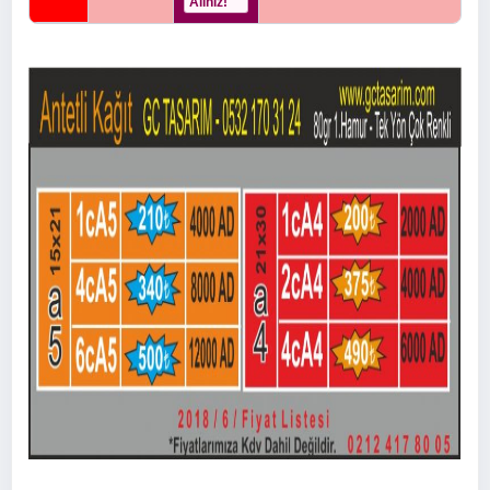
Alınız!