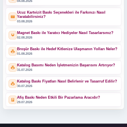
04.08.2026
Ucuz Kartvizit Baskı Seçenekleri ile Farkınızı Nasıl
Yaratabilirsiniz?
03.08.2026
Magnet Baskı ile Yaratıcı Hediyeler Nasıl Tasarlarsınız?
02.08.2026
Broşür Baskı ile Hedef Kitlenize Ulaşmanın Yolları Neler?
01.08.2026
Katalog Basımı Neden İşletmenizin Başarısını Artırıyor?
31.07.2026
Katalog Baskı Fiyatları Nasıl Belirlenir ve Tasarruf Edilir?
30.07.2026
Afiş Baskı Neden Etkili Bir Pazarlama Aracıdır?
29.07.2026