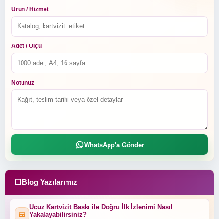
Ürün / Hizmet
Adet / Ölçü
Notunuz
WhatsApp'a Gönder
Blog Yazılarımız
Ucuz Kartvizit Baskı ile Doğru İlk İzlenimi Nasıl
Yakalayabilirsiniz?