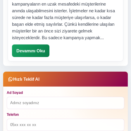
kampanyaların en uzak mesafedeki müşterilerine
anında ulaşabilmesini isterler. İşletmeler ne kadar kısa
sürede ne kadar fazla müşteriye ulaşırlarsa, o kadar
başarı elde etmiş sayılırlar. Çünkü kendilerine ulaşılan
müşteriler bir an önce sizi ziyarete gelmek
isteyeceklerdir. Bu sadece kampanya yapmak...
Devamını Oku
Hızlı Teklif Al
Ad Soyad
Telefon