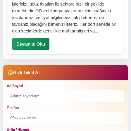
işlerinizi, ucuz fiyatları ile sektöre hızlı bir şekilde
girmektedir. Güncel kampanyalarımız için aşağıdaki
yazılarımızı ve fiyat bilgilerimizi takip etmeniz de
faydanız olacağını bilmenizi isteriz. Her dört senede bir
olan seçimlerde genellikle muhtar afişleri ya...
Devamını Oku
Hızlı Teklif Al
Ad Soyad
Telefon
Ürün / Hizmet