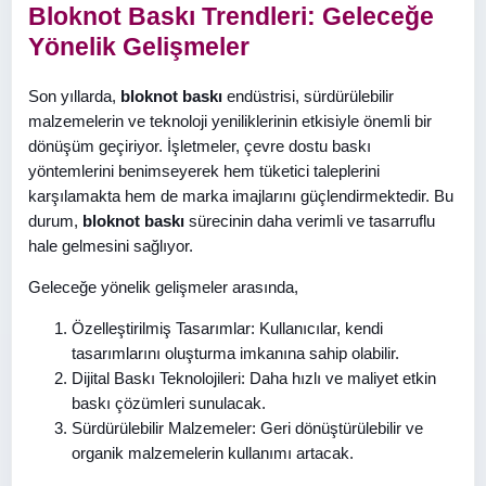
Bloknot Baskı Trendleri: Geleceğe
Yönelik Gelişmeler
Son yıllarda,
bloknot baskı
endüstrisi, sürdürülebilir
malzemelerin ve teknoloji yeniliklerinin etkisiyle önemli bir
dönüşüm geçiriyor. İşletmeler, çevre dostu baskı
yöntemlerini benimseyerek hem tüketici taleplerini
karşılamakta hem de marka imajlarını güçlendirmektedir. Bu
durum,
bloknot baskı
sürecinin daha verimli ve tasarruflu
hale gelmesini sağlıyor.
Geleceğe yönelik gelişmeler arasında,
Özelleştirilmiş Tasarımlar: Kullanıcılar, kendi
tasarımlarını oluşturma imkanına sahip olabilir.
Dijital Baskı Teknolojileri: Daha hızlı ve maliyet etkin
baskı çözümleri sunulacak.
Sürdürülebilir Malzemeler: Geri dönüştürülebilir ve
organik malzemelerin kullanımı artacak.