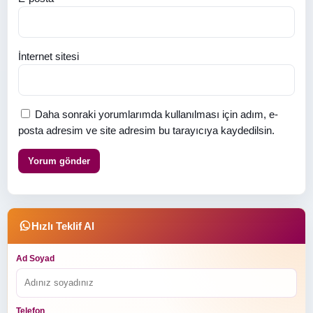
İnternet sitesi
Daha sonraki yorumlarımda kullanılması için adım, e-
posta adresim ve site adresim bu tarayıcıya kaydedilsin.
Hızlı Teklif Al
Ad Soyad
Telefon