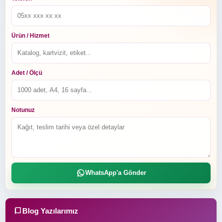
Ürün / Hizmet
Adet / Ölçü
Notunuz
WhatsApp'a Gönder
Blog Yazılarımız