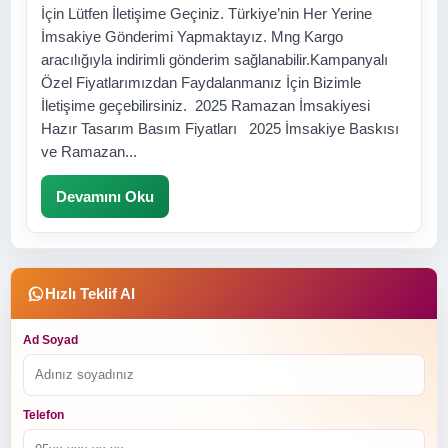
İçin Lütfen İletişime Geçiniz. Türkiye’nin Her Yerine
İmsakiye Gönderimi Yapmaktayız. Mng Kargo
aracılığıyla indirimli gönderim sağlanabilir.Kampanyalı
Özel Fiyatlarımızdan Faydalanmanız İçin Bizimle
İletişime geçebilirsiniz. 2025 Ramazan İmsakiyesi
Hazır Tasarım Basım Fiyatları 2025 İmsakiye Baskısı
ve Ramazan...
Devamını Oku
Hızlı Teklif Al
Ad Soyad
Telefon