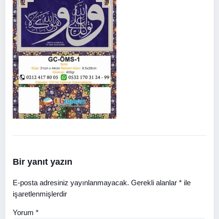
Bir yanıt yazın
E-posta adresiniz yayınlanmayacak.
Gerekli alanlar
*
ile
işaretlenmişlerdir
Yorum
*