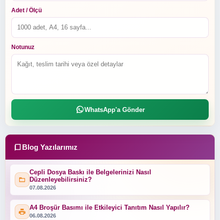
Adet / Ölçü
Notunuz
WhatsApp'a Gönder
Blog Yazılarımız
Cepli Dosya Baskı ile Belgelerinizi Nasıl
Düzenleyebilirsiniz?
07.08.2026
A4 Broşür Basımı ile Etkileyici Tanıtım Nasıl Yapılır?
06.08.2026