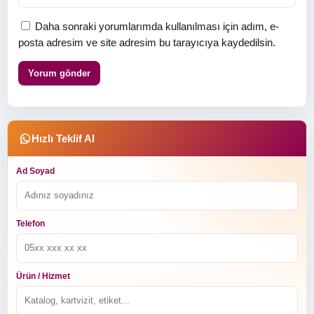
Daha sonraki yorumlarımda kullanılması için adım, e-
posta adresim ve site adresim bu tarayıcıya kaydedilsin.
Hızlı Teklif Al
Ad Soyad
Telefon
Ürün / Hizmet