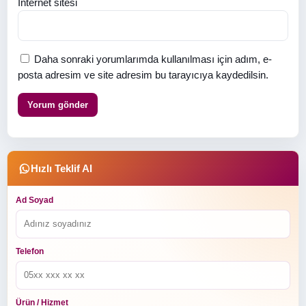
İnternet sitesi
Daha sonraki yorumlarımda kullanılması için adım, e-
posta adresim ve site adresim bu tarayıcıya kaydedilsin.
Hızlı Teklif Al
Ad Soyad
Telefon
Ürün / Hizmet