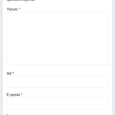
Yorum
*
Ad
*
E-posta
*