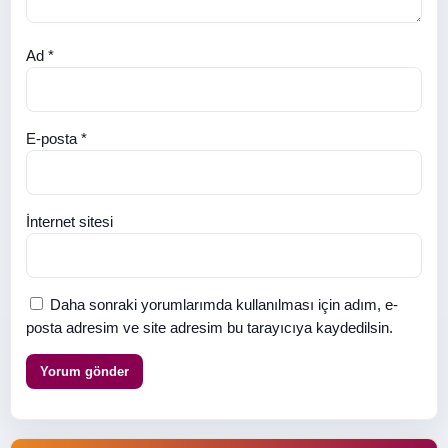
Ad
*
E-posta
*
İnternet sitesi
Daha sonraki yorumlarımda kullanılması için adım, e-
posta adresim ve site adresim bu tarayıcıya kaydedilsin.