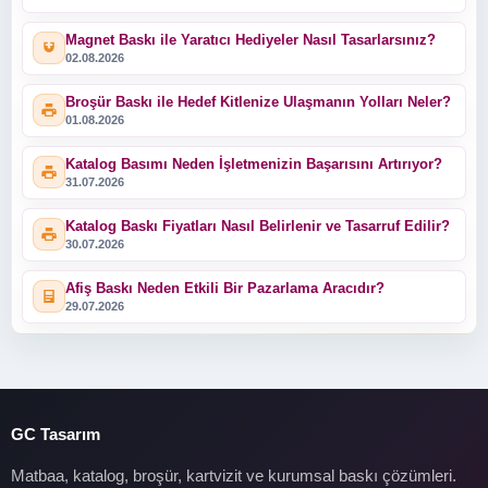
Magnet Baskı ile Yaratıcı Hediyeler Nasıl Tasarlarsınız?
02.08.2026
Broşür Baskı ile Hedef Kitlenize Ulaşmanın Yolları Neler?
01.08.2026
Katalog Basımı Neden İşletmenizin Başarısını Artırıyor?
31.07.2026
Katalog Baskı Fiyatları Nasıl Belirlenir ve Tasarruf Edilir?
30.07.2026
Afiş Baskı Neden Etkili Bir Pazarlama Aracıdır?
29.07.2026
GC Tasarım
Matbaa, katalog, broşür, kartvizit ve kurumsal baskı çözümleri.