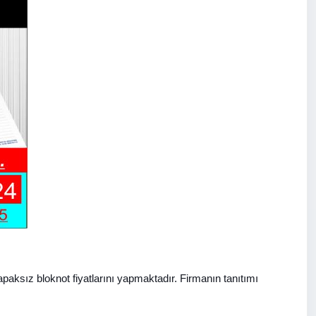
apaksız bloknot fiyatlarını yapmaktadır. Firmanın tanıtımı