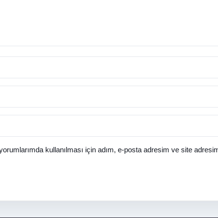
orumlarımda kullanılması için adım, e-posta adresim ve site adresim