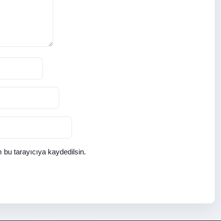
 bu tarayıcıya kaydedilsin.