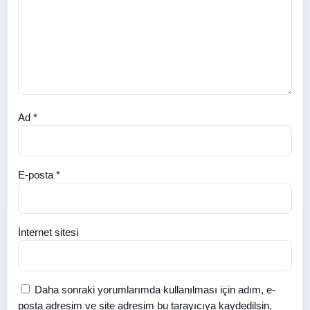
Ad
*
E-posta
*
İnternet sitesi
Daha sonraki yorumlarımda kullanılması için adım, e-
posta adresim ve site adresim bu tarayıcıya kaydedilsin.