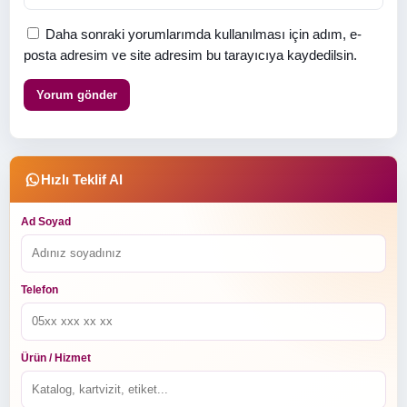
Daha sonraki yorumlarımda kullanılması için adım, e-
posta adresim ve site adresim bu tarayıcıya kaydedilsin.
Hızlı Teklif Al
Ad Soyad
Telefon
Ürün / Hizmet