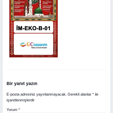
Bir yanıt yazın
E-posta adresiniz yayınlanmayacak.
Gerekli alanlar
*
ile
işaretlenmişlerdir
Yorum
*