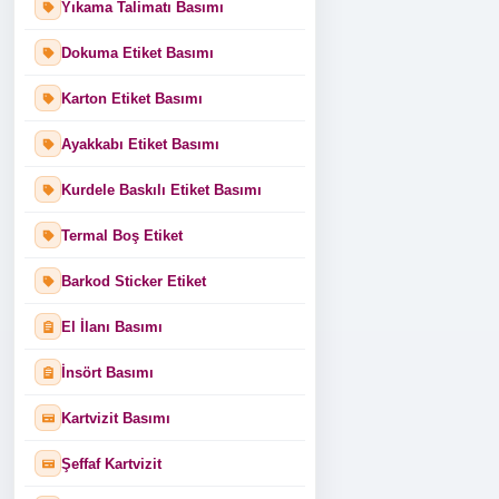
Yıkama Talimatı Basımı
Dokuma Etiket Basımı
Karton Etiket Basımı
Ayakkabı Etiket Basımı
Kurdele Baskılı Etiket Basımı
Termal Boş Etiket
Barkod Sticker Etiket
El İlanı Basımı
İnsört Basımı
Kartvizit Basımı
Şeffaf Kartvizit