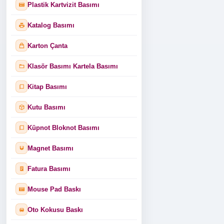
Plastik Kartvizit Basımı
Katalog Basımı
Karton Çanta
Klasör Basımı Kartela Basımı
Kitap Basımı
Kutu Basımı
Küpnot Bloknot Basımı
Magnet Basımı
Fatura Basımı
Mouse Pad Baskı
Oto Kokusu Baskı