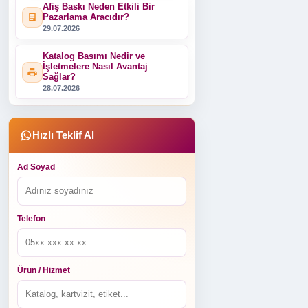
Afiş Baskı Neden Etkili Bir
Pazarlama Aracıdır?
29.07.2026
Katalog Basımı Nedir ve
İşletmelere Nasıl Avantaj
Sağlar?
28.07.2026
Hızlı Teklif Al
Ad Soyad
Telefon
Ürün / Hizmet